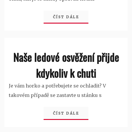
ČÍST DÁLE
Naše ledové osvěžení přijde
kdykoliv k chuti
Je vám horko a potřebujete se ochladit? V
takovém případě se zastavte u stánku s
ČÍST DÁLE