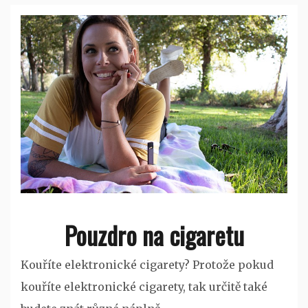
Pouzdro na cigaretu
Kouříte elektronické cigarety? Protože pokud
kouříte elektronické cigarety, tak určitě také