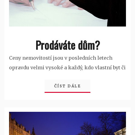
Prodáváte dům?
Ceny nemovitostí jsou v posledních letech
opravdu velmi vysoké a každý, kdo vlastní byt či
ČÍST DÁLE